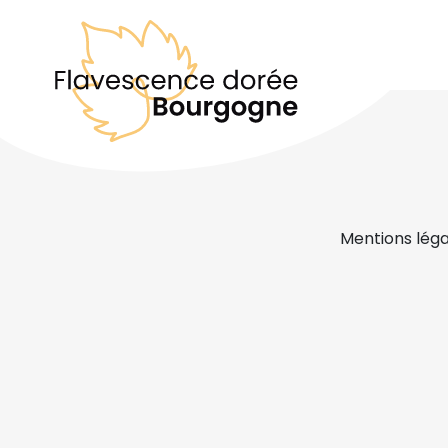
Mentions léga