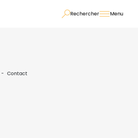
Rechercher
Menu
Contact