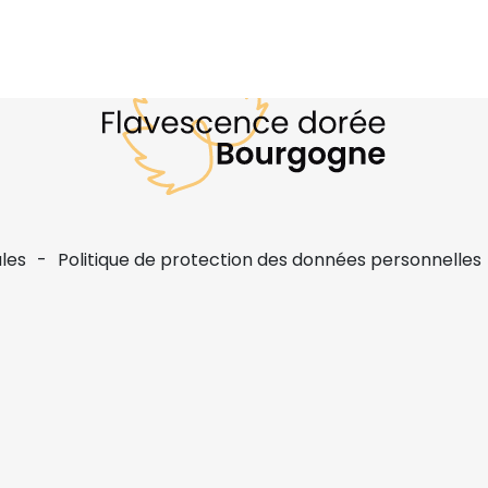
les
Politique de protection des données personnelles