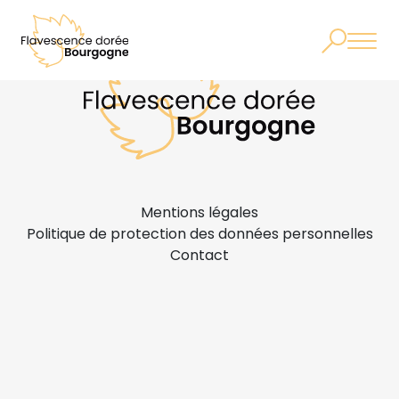
Mentions légales
Politique de protection des données personnelles
Contact