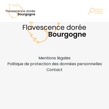
Mentions légales
Politique de protection des données personnelles
Contact