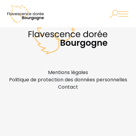
Mentions légales
Politique de protection des données personnelles
Contact