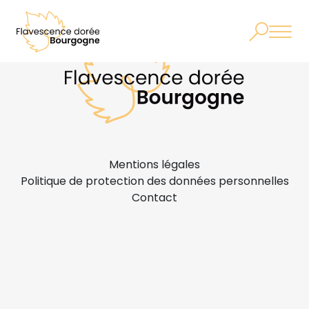
Mentions légales
Politique de protection des données personnelles
Contact