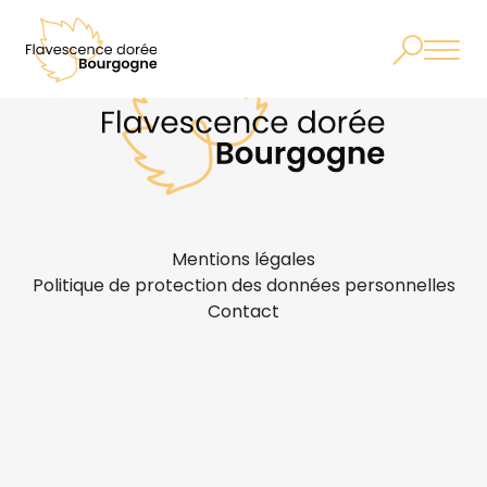
Mentions légales
Politique de protection des données personnelles
Contact