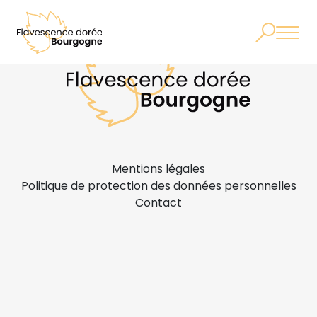
Mentions légales
Politique de protection des données personnelles
Contact