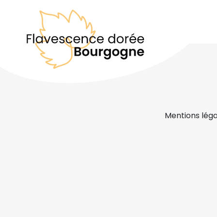
Mentions léga