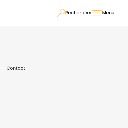
Rechercher
Menu
Contact