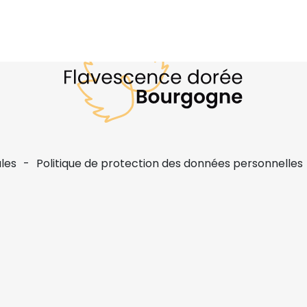
les
Politique de protection des données personnelles