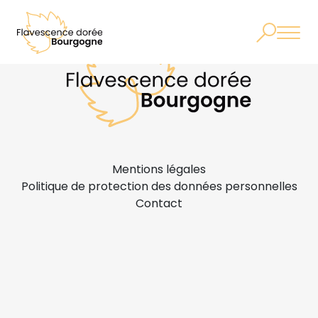
Mentions légales
Politique de protection des données personnelles
Contact