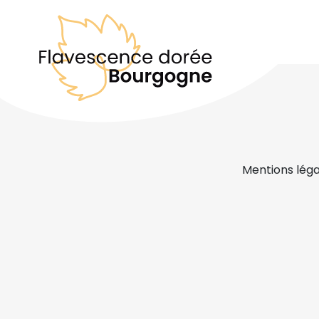
Mentions léga