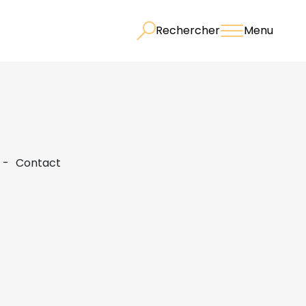
Rechercher
Menu
Contact