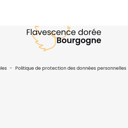
les
Politique de protection des données personnelles