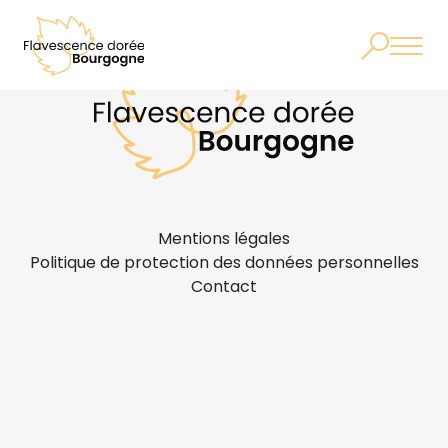
Mentions légales
Politique de protection des données personnelles
Contact