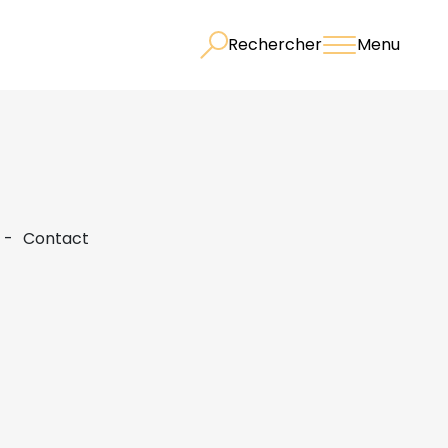
Rechercher
Menu
Contact