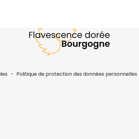
les
Politique de protection des données personnelles