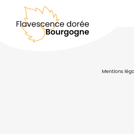
Mentions léga