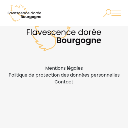
Mentions légales
Politique de protection des données personnelles
Contact