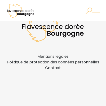
Mentions légales
Politique de protection des données personnelles
Contact