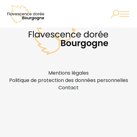
Mentions légales
Politique de protection des données personnelles
Contact