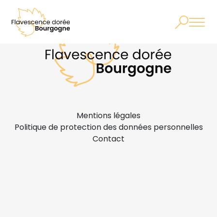
Mentions légales
Politique de protection des données personnelles
Contact