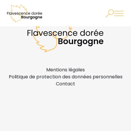
Mentions légales
Politique de protection des données personnelles
Contact