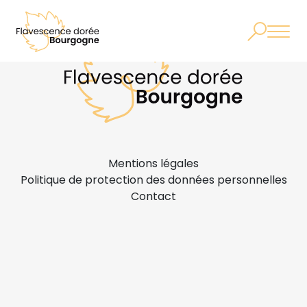
Mentions légales
Politique de protection des données personnelles
Contact