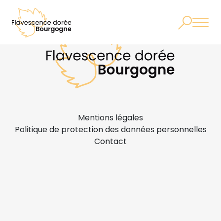
Mentions légales
Politique de protection des données personnelles
Contact