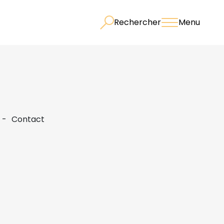
Rechercher
Menu
Contact