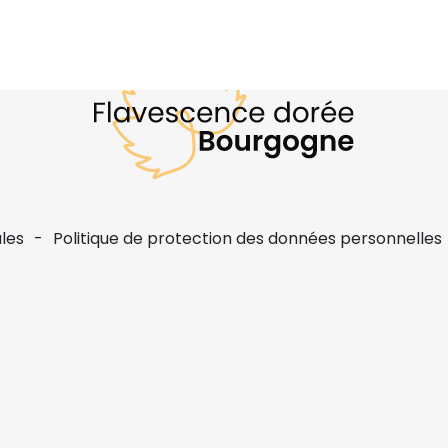
les
Politique de protection des données personnelles