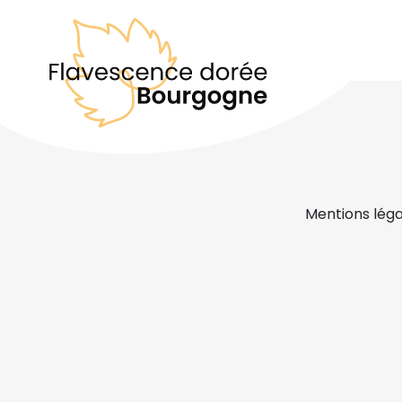
Mentions léga