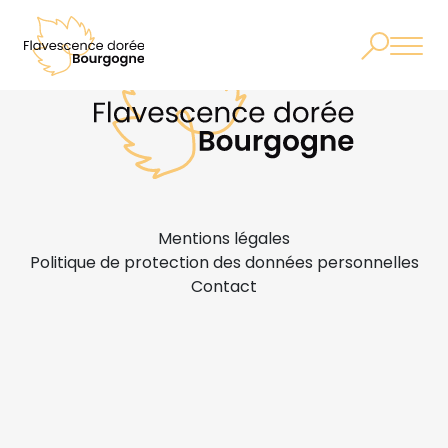
Mentions légales
Politique de protection des données personnelles
Contact