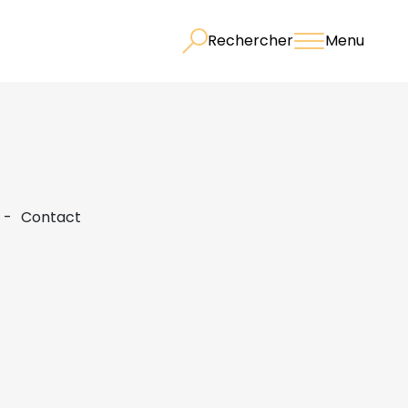
Rechercher
Menu
Contact