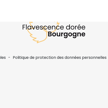
les
Politique de protection des données personnelles