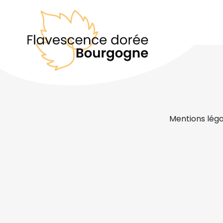
Mentions léga