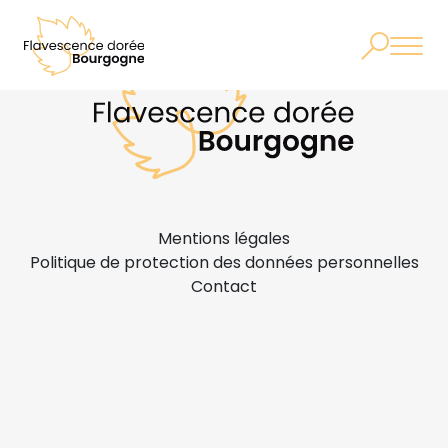
Mentions légales
Politique de protection des données personnelles
Contact