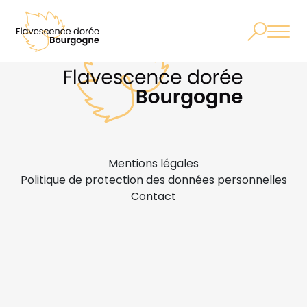
Mentions légales
Politique de protection des données personnelles
Contact