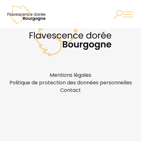
Mentions légales
Politique de protection des données personnelles
Contact