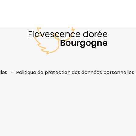
les
Politique de protection des données personnelles