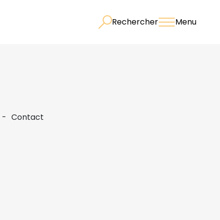
Rechercher
Menu
Contact