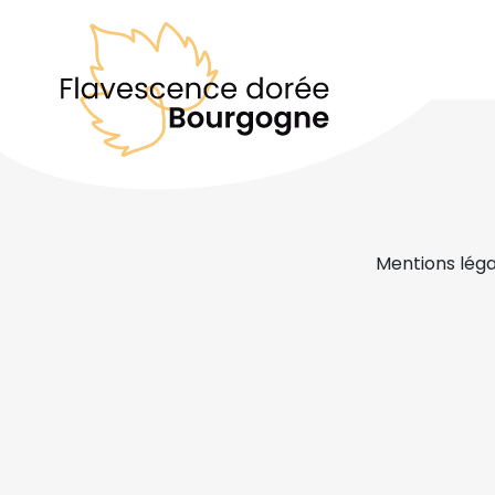
Mentions léga