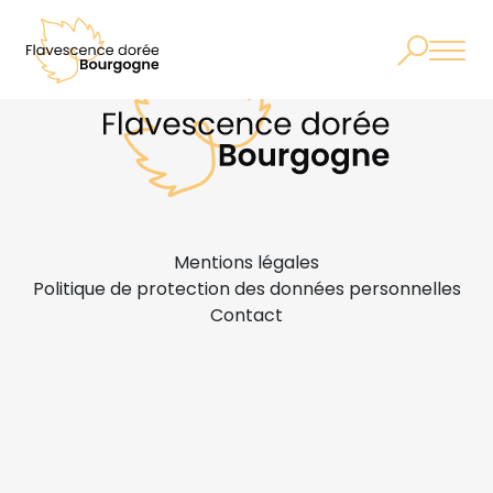
Mentions légales
Politique de protection des données personnelles
Contact