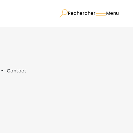
Rechercher
Menu
Contact