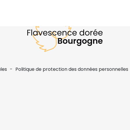
les
Politique de protection des données personnelles