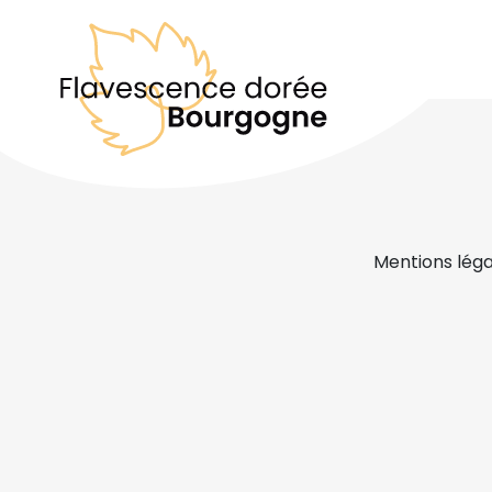
Mentions léga