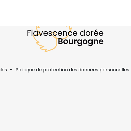
les
Politique de protection des données personnelles