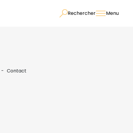
Rechercher
Menu
Contact