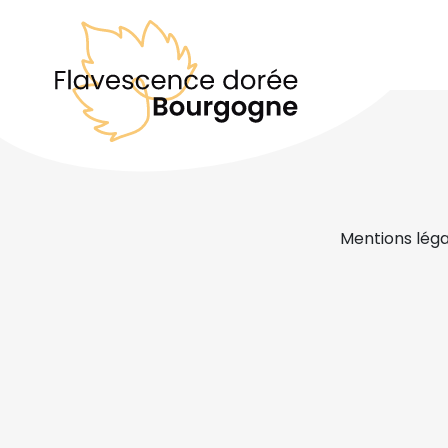
Mentions léga