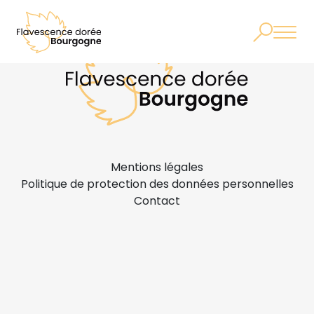
Mentions légales
Politique de protection des données personnelles
Contact