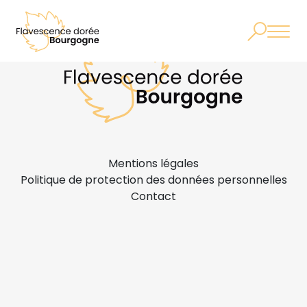
Mentions légales
Politique de protection des données personnelles
Contact