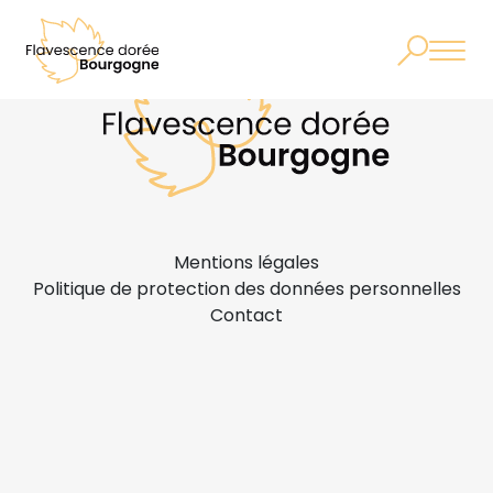
Mentions légales
Politique de protection des données personnelles
Contact