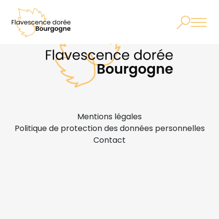
Mentions légales
Politique de protection des données personnelles
Contact