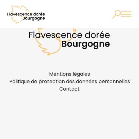
Mentions légales
Politique de protection des données personnelles
Contact