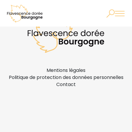
Mentions légales
Politique de protection des données personnelles
Contact